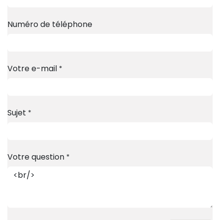
Numéro de téléphone
Votre e-mail
*
Sujet
*
Votre question
*