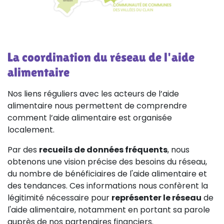
La coordination du réseau de l'aide
alimentaire
Nos liens réguliers avec les acteurs de l’aide
alimentaire nous permettent de comprendre
comment l’aide alimentaire est organisée
localement.
Par des
recueils de données fréquents
, nous
obtenons une vision précise des besoins du réseau,
du nombre de bénéficiaires de l'aide alimentaire et
des tendances. Ces informations nous confèrent la
légitimité nécessaire pour
représenter le réseau
de
l'aide alimentaire, notamment en portant sa parole
auprès de nos partenaires financiers.