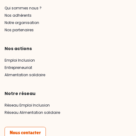
Qui sommes nous ?
Nos adhérents
Notre organisation
Nos partenaires
Nos actions
Emploi Inclusion
Entrepreneuriat
Alimentation solidaire
Notre réseau
Réseau Emploi Inclusion
Réseau Alimentation solidaire
Nous contacter