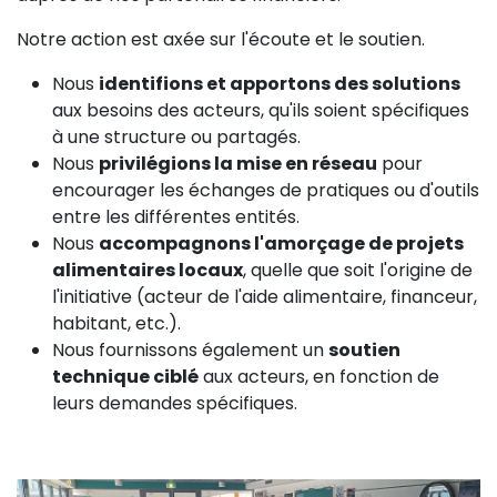
Notre action est axée sur l'écoute et le soutien.
Nous
identifions et apportons des solutions
aux besoins des acteurs, qu'ils soient spécifiques
à une structure ou partagés.
Nous
privilégions la mise en réseau
pour
encourager les échanges de pratiques ou d'outils
entre les différentes entités.
Nous
accompagnons l'amorçage de projets
alimentaires locaux
, quelle que soit l'origine de
l'initiative (acteur de l'aide alimentaire, financeur,
habitant, etc.).
Nous fournissons également un
soutien
technique ciblé
aux acteurs, en fonction de
leurs demandes spécifiques.