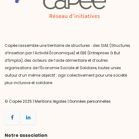
Capée rassemble une trentaine de structures : des SIAE (Structures
d’Insertion par l’Activité Économique) et EBE (Entreprises à But
d’Emploi), des acteurs de l’aide alimentaire et d’autres
organisations de l’Économie Sociale et Solidaire, toutes unies
autour d’un même objectif : agir collectivement pour une société
plus inclusive et solidaire.
© Capée 2025 |
Mentions légales
|
Données personnelles
Notre association