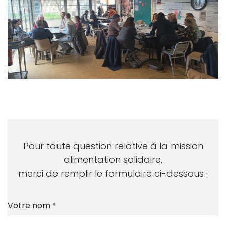
Pour toute question relative à la mission
alimentation solidaire,
merci de remplir le formulaire ci-dessous :
Votre nom
*