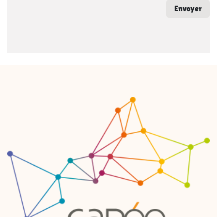
Envoyer