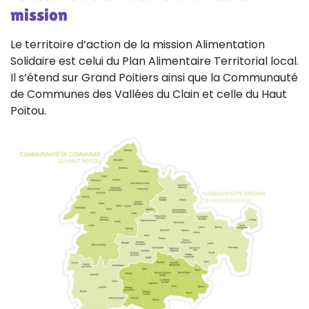
mission
Le territoire d’action de la mission Alimentation
Solidaire est celui du Plan Alimentaire Territorial local.
Il s’étend sur Grand Poitiers ainsi que la Communauté
de Communes des Vallées du Clain et celle du Haut
Poitou.